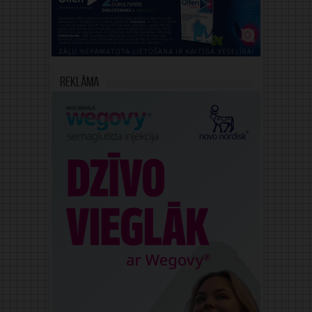
Reklāma