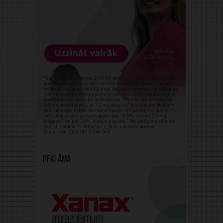
Reklāma