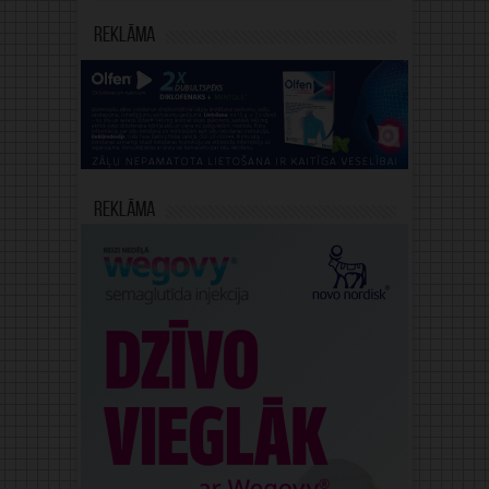
Reklāma
Reklāma