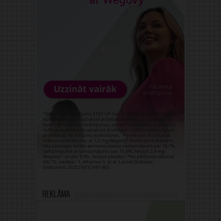
Reklāma