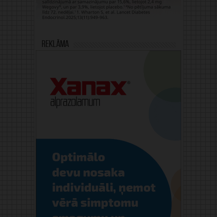
Reklāma