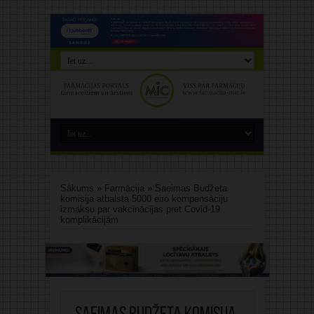
Sākums
»
Farmācija
»
Saeimas Budžeta
komisija atbalsta 5000 eiro kompensāciju
izmaksu par vakcinācijas pret Covid-19
komplikācijām