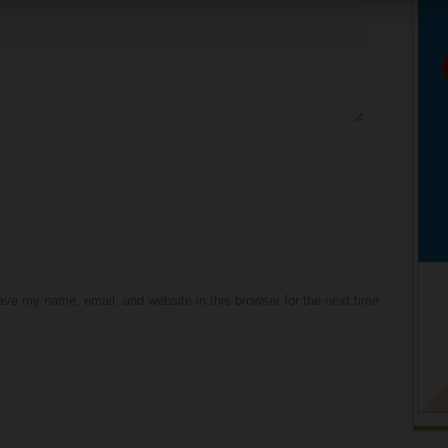
ve my name, email, and website in this browser for the next time