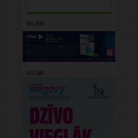
Reklāma
Reklāma