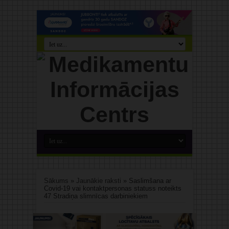
Sākums
»
Jaunākie raksti
»
Saslimšana ar
Covid-19 vai kontaktpersonas statuss noteikts
47 Stradiņa slimnīcas darbiniekiem