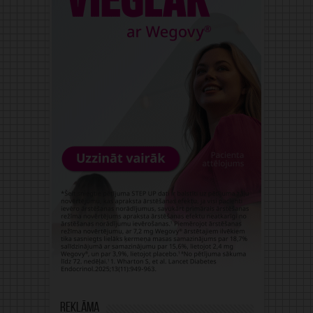
Reklāma