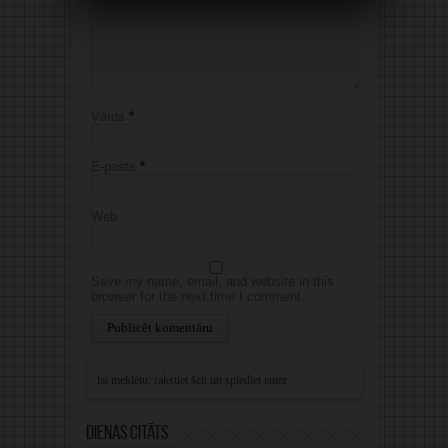
Vārds
*
E-pasts
*
Web
Save my name, email, and website in this
browser for the next time I comment.
Alternative:
Dienas citāts