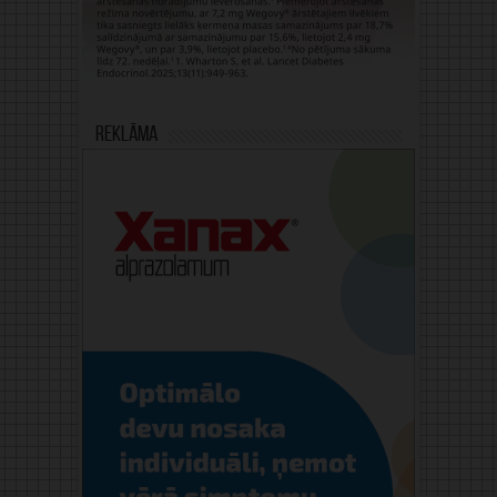
Reklāma