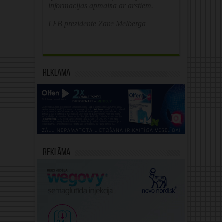
informācijas apmaiņa ar ārstiem.
LFB prezidente Zane Melberga
Reklāma
Reklāma