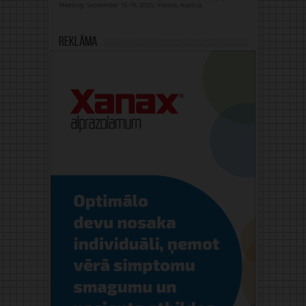
Reklāma