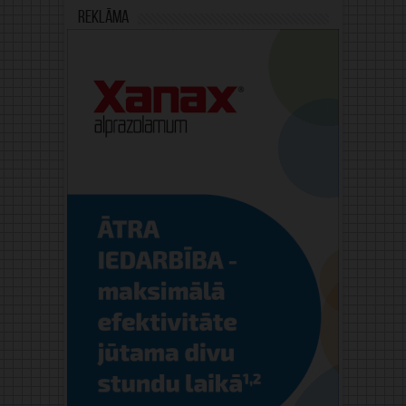
Reklāma