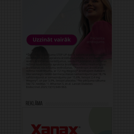
Reklāma