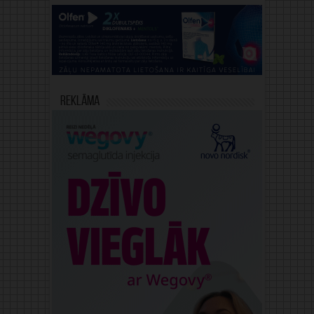
Reklāma