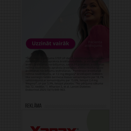
Reklāma