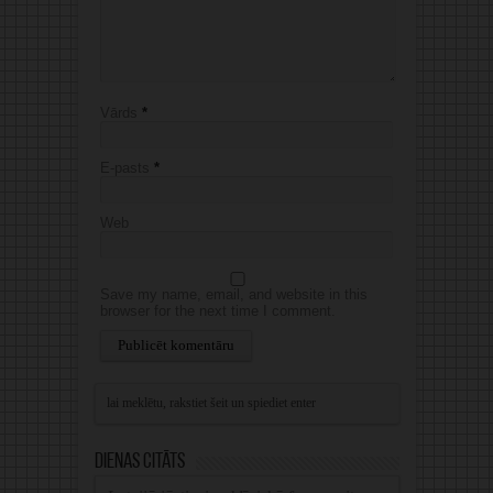
Vārds
*
E-pasts
*
Web
Save my name, email, and website in this
browser for the next time I comment.
Alternative:
Dienas citāts