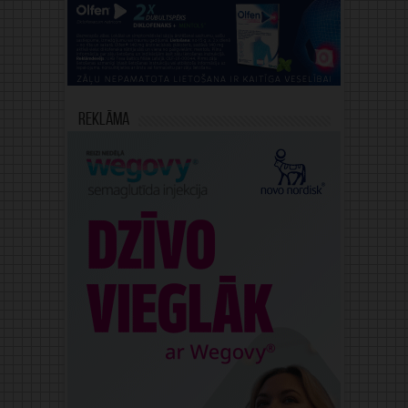
Reklāma