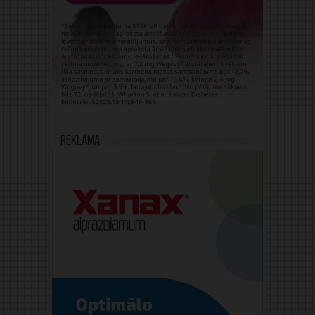
Reklāma