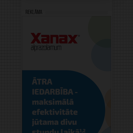
Reklāma