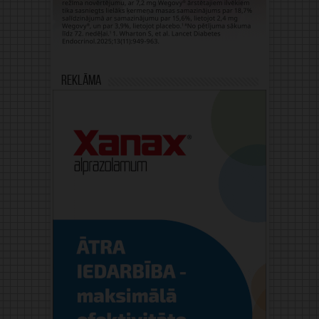
Reklāma