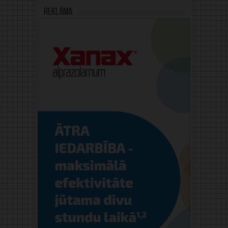
Reklāma