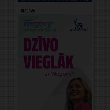
Reklāma