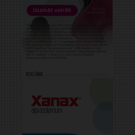
Reklāma