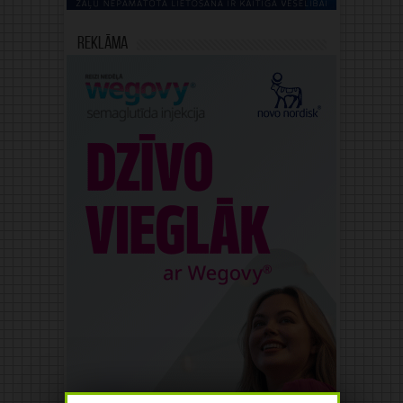
Reklāma