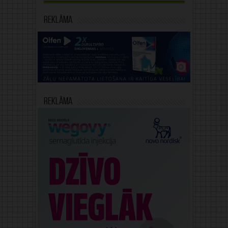
Reklāma
Reklāma