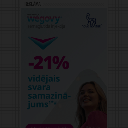
Reklāma