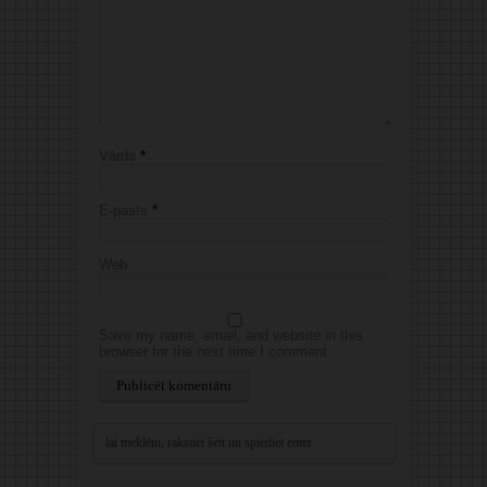
Vārds
*
E-pasts
*
Web
Save my name, email, and website in this
browser for the next time I comment.
Alternative: