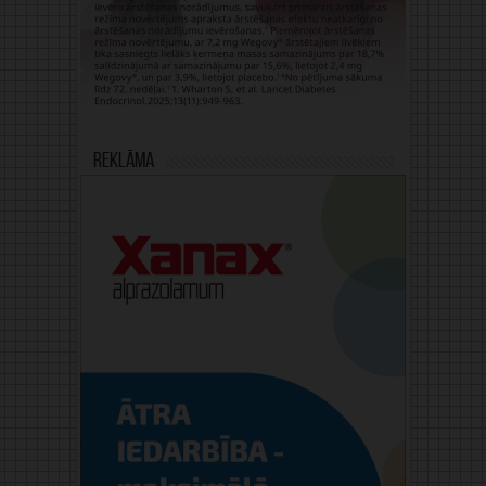
Reklāma