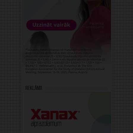
Reklāma