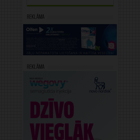
Reklāma
Reklāma