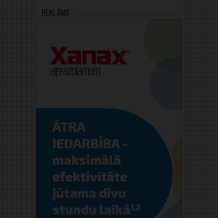
Reklāma