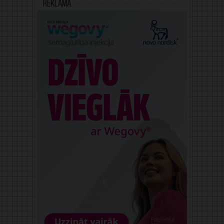
Reklāma