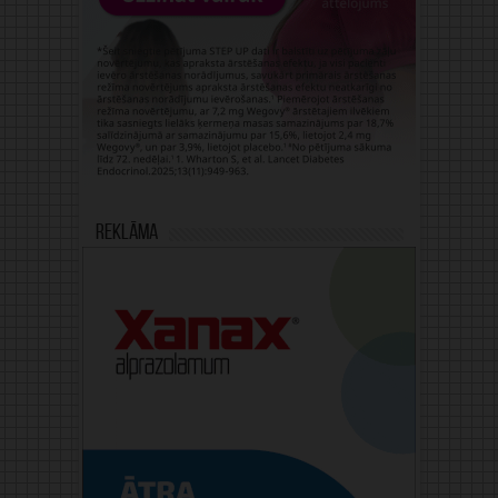
Reklāma