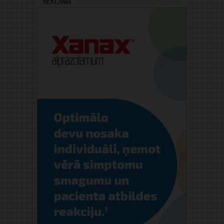
Reklāma