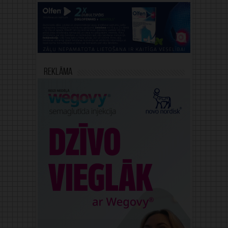
Reklāma