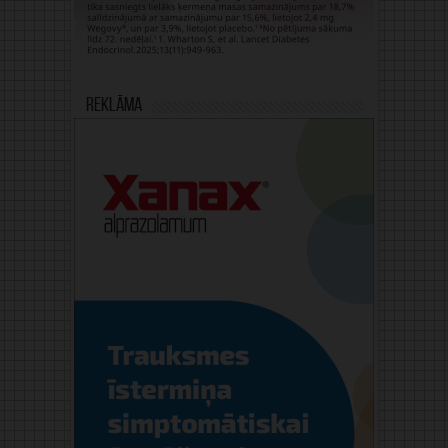
Reklāma