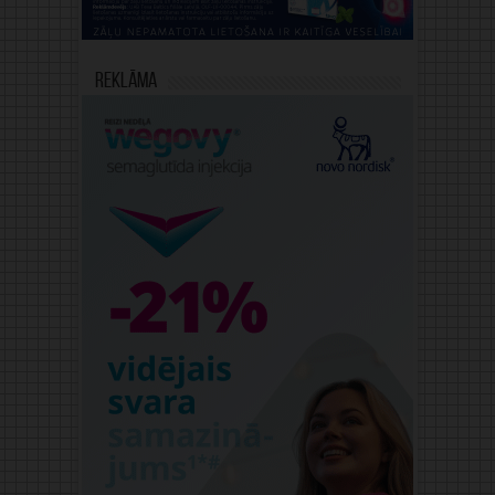
Reklāma