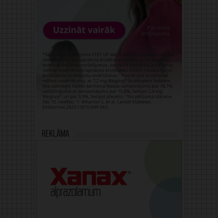
Reklāma