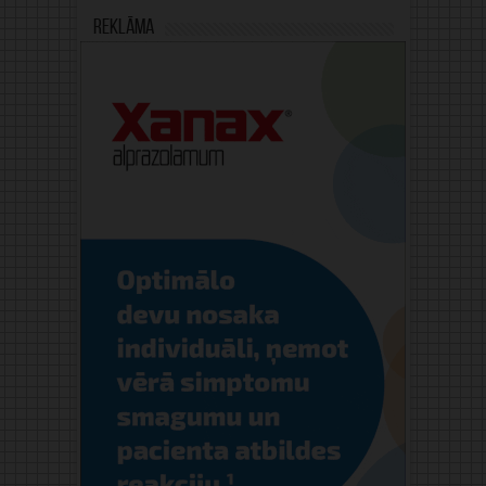
Reklāma