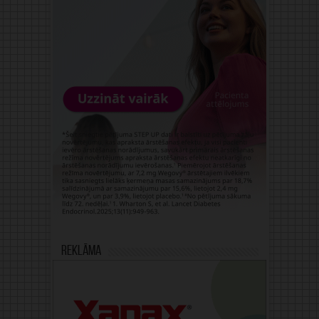
Reklāma