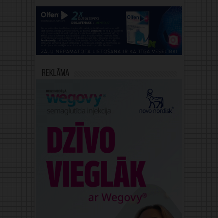
Reklāma