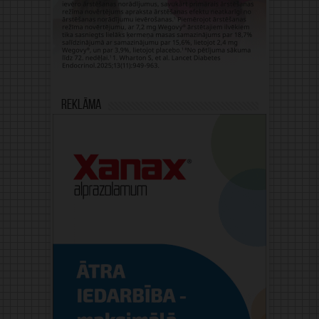
Reklāma