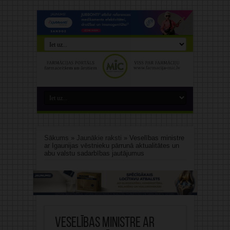
Sākums
»
Jaunākie raksti
»
Veselības ministre
ar Igaunijas vēstnieku pārrunā aktualitātes un
abu valstu sadarbības jautājumus
Veselības ministre ar