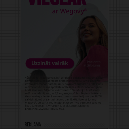
Reklāma