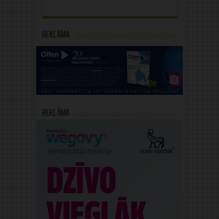
Reklāma
Reklāma