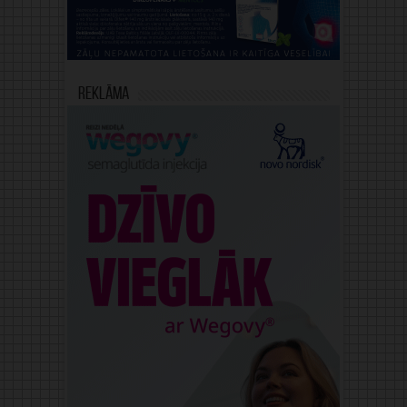
Reklāma