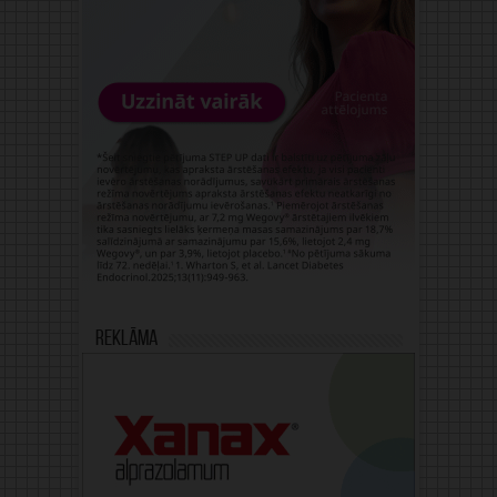
Reklāma