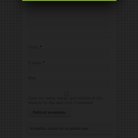
Vārds
*
E-pasts
*
Web
Save my name, email, and website in this
browser for the next time I comment.
Alternative: