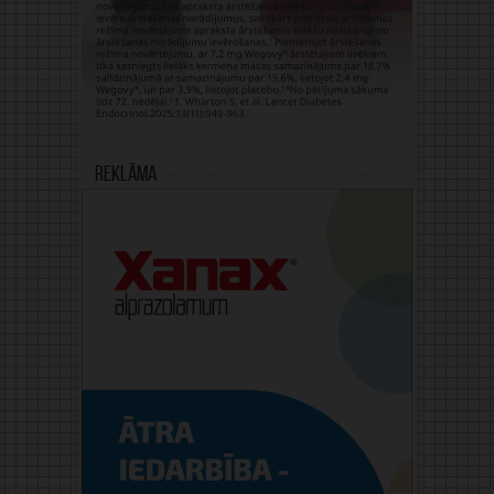
Reklāma