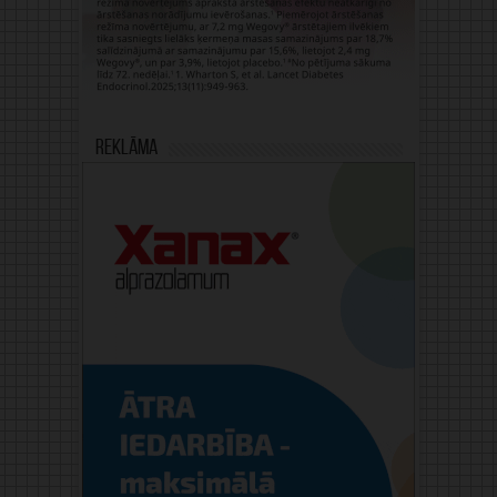
Reklāma