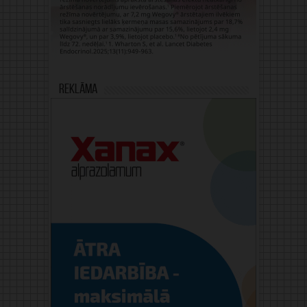
Reklāma