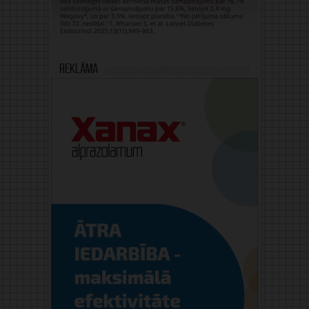
Reklāma