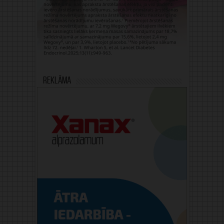
Reklāma