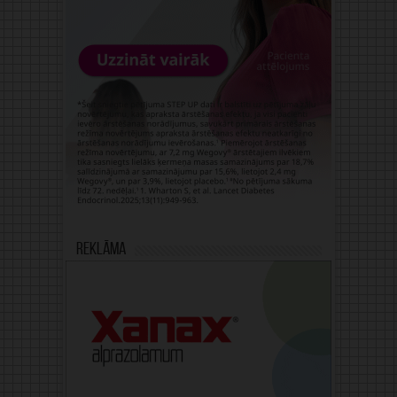
Reklāma