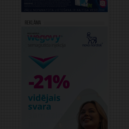
Reklāma