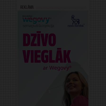
Reklāma