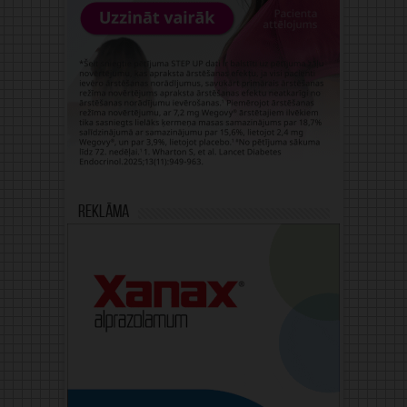
Reklāma