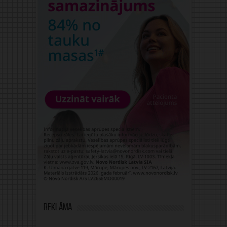
Reklāma