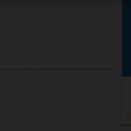
ve my name, email, and website in this browser for the next time