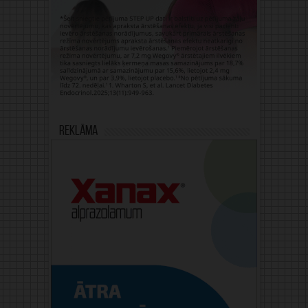
Reklāma