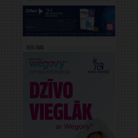
Reklāma