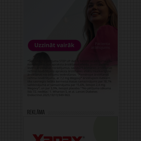
Reklāma