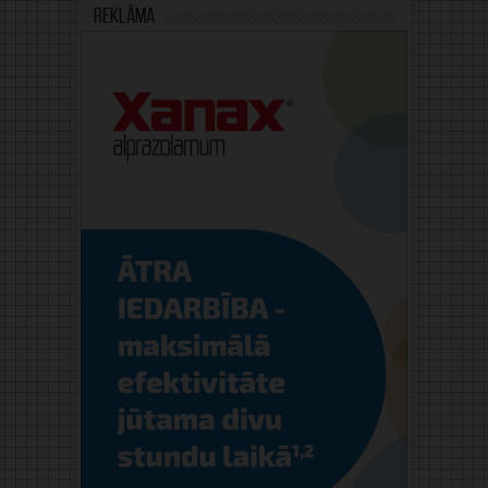
Reklāma