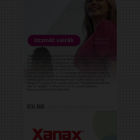
Reklāma