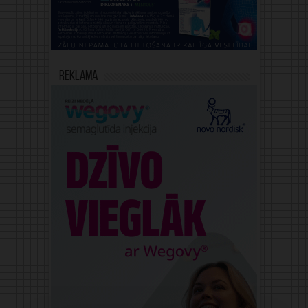
Reklāma