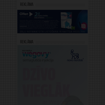
Reklāma
Reklāma