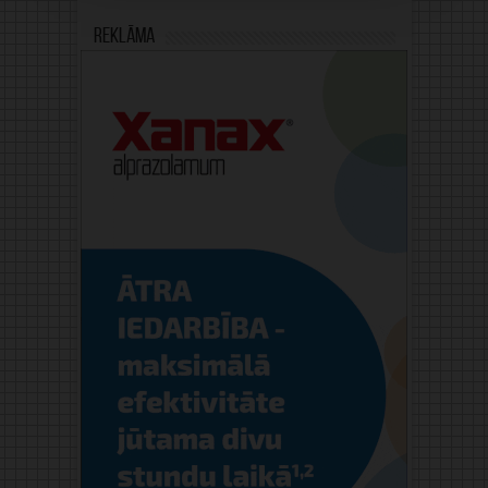
Reklāma